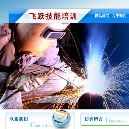
网站首页
关于我们