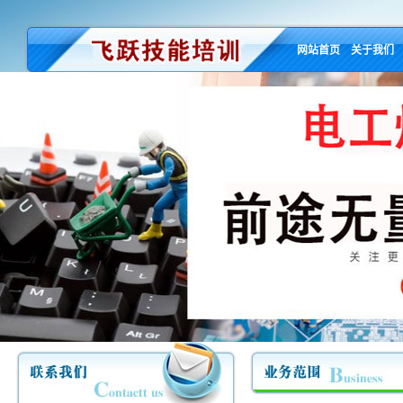
网站首页
关于我们